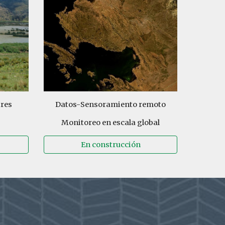
res
Datos-
Sensoramiento remoto
Monitoreo en escala global
En construcción