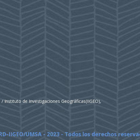
E) / Instituto de Investigaciones Geográficas(IIGEO),
RD-IIGEO/UMSA - 2023 - Todos los derechos reserva