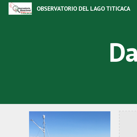
OBSERVATORIO DEL LAGO TITICACA
Sk
Da