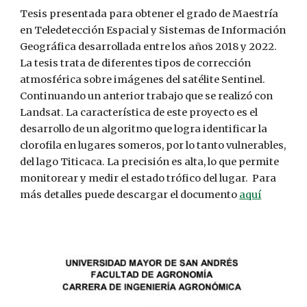
Tesis presentada para obtener el grado de Maestría
en Teledetección Espacial y Sistemas de Información
Geográfica desarrollada entre los años 2018 y 2022.
La tesis trata de diferentes tipos de corrección
atmosférica sobre imágenes del satélite Sentinel.
Continuando un anterior trabajo que se realizó con
Landsat. La característica de este proyecto es el
desarrollo de un algoritmo que logra identificar la
clorofila en lugares someros, por lo tanto vulnerables,
del lago Titicaca. La precisión es alta, lo que permite
monitorear y medir el estado trófico del lugar. Para
más detalles puede descargar el documento
aquí