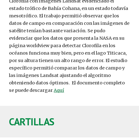
Clorofila con imágenes Landsat evidenciado el
estado trófico de Bahía Cohana, en un estado todavía
mesotrófico. El trabajo permitió observar que los
datos de campo en comparación con las imágenes de
satélite tenían bastante variación. Se pudo
evidenciar que los datos que presenta la NASA en su
página worldview para detectar Clorofila en los
océanos funciona muy bien, pero en el lago Titicaca,
por su altura tienen un alto rango de error. El estudio
específico permitió comparar los datos de campo y
las imágenes Landsat ajustando el algoritmo
obteniendo datos óptimos.
El documento completo
se puede descargar
Aquí
CARTILLAS