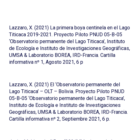
Lazzaro, X. (2021) La primera boya centinela en el Lago
Titicaca 2019-2021. Proyecto Piloto PNUD 05-B-05
‘Observatorio permanente del Lago Titicaca’, Instituto
de Ecología e Instituto de Investigaciones Geográficas,
UMSA & Laboratorio BOREA, IRD-Francia. Cartilla
informativa nº 1, Agosto 2021, 6 p
Lazzaro, X. (2021) El ‘Observatorio permanente del
Lago Titicaca’ – OLT – Bolivia. Proyecto Piloto PNUD
05-B-05 ‘Observatorio permanente del Lago Titicaca’,
Instituto de Ecología e Instituto de Investigaciones
Geográficas, UMSA & Laboratorio BOREA, IRD-Francia.
Cartilla informativa nº 2, Septiembre 2021, 6 p.