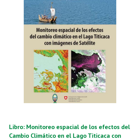
Libro: Monitoreo espacial de los efectos del
Cambio Climático en el Lago Titicaca con