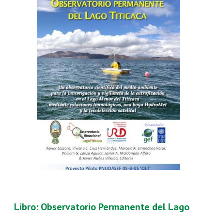
Libro: Observatorio Permanente del Lago