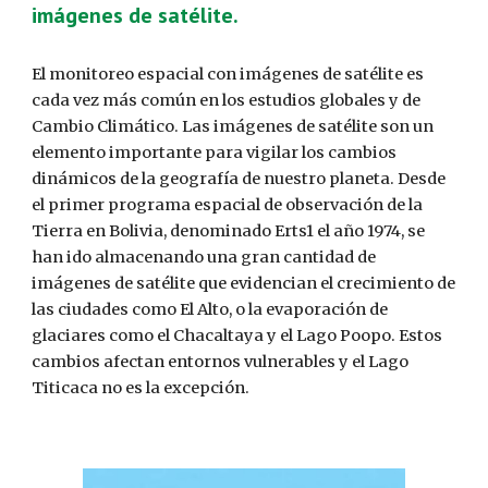
imágenes de satélite.
El monitoreo espacial con imágenes de satélite es
cada vez más común en los estudios globales y de
Cambio Climático. Las imágenes de satélite son un
elemento importante para vigilar los cambios
dinámicos de la geografía de nuestro planeta. Desde
el primer programa espacial de observación de la
Tierra en Bolivia, denominado Erts1 el año 1974, se
han ido almacenando una gran cantidad de
imágenes de satélite que evidencian el crecimiento de
las ciudades como El Alto, o la evaporación de
glaciares como el Chacaltaya y el Lago Poopo. Estos
cambios afectan entornos vulnerables y el Lago
Titicaca no es la excepción.