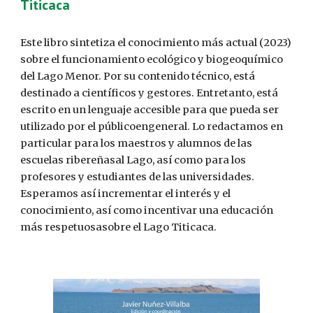
Titicaca
Este libro sintetiza el conocimiento más actual (2023)
sobre el funcionamiento ecológico y biogeoquímico
del Lago Menor. Por su contenido técnico, está
destinado a científicos y gestores. Entretanto, está
escrito en un lenguaje accesible para que pueda ser
utilizado por el públicoengeneral. Lo redactamos en
particular para los maestros y alumnos de las
escuelas ribereñasal Lago, así como para los
profesores y estudiantes de las universidades.
Esperamos así incrementar el interés y el
conocimiento, así como incentivar una educación
más respetuosasobre el Lago Titicaca.