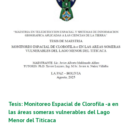
Tesis: Monitoreo Espacial de Clorofila -a en
las áreas someras vulnerables del Lago
Menor del Titicaca