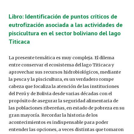
Libro: Identificación de puntos críticos de
eutrofización asociada a las actividades de
piscicultura en el sector boliviano del lago
Titicaca
La presente temática es muy compleja. El dilema
entre conservar el ecosistema del lago Titicaca y
aprovechar sus recursos hidrobiológicos, mediante
la pesca y la piscicultura, es un verdadero rompe
cabeza que focaliza la atención de las instituciones
del Perú y de Bolivia desde varias décadas con el
propósito de asegurar la seguridad alimentaria de
las poblaciones ribereñas, en estado de pobreza en su
gran mayoría. Recordar la historia de los
acontecimientos es indispensable para poder
entender las opciones, a veces distintas que tomaron