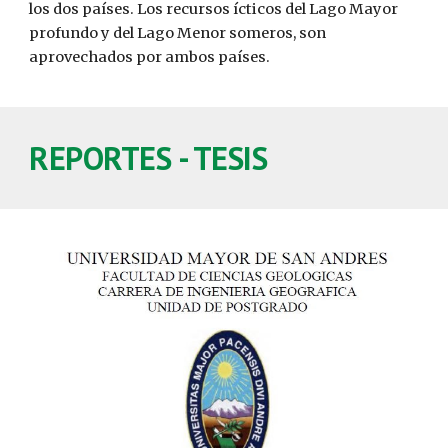
los dos países. Los recursos ícticos del Lago Mayor
profundo y del Lago Menor someros, son
aprovechados por ambos países.
REPORTES - TESIS