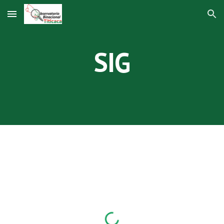
Skip to main content
Skip to navigation
SIG