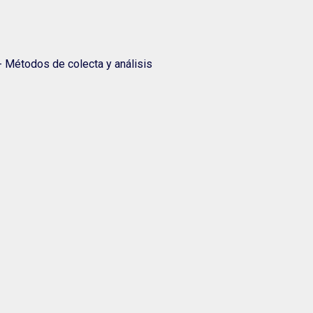
 - Métodos de colecta y análisis