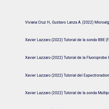
Viviana Cruz H., Gustavo Lanza A. (2022) Microalg
Xavier Lazzaro (2022) Tutorial de la sonda BBE (fl
Xavier Lazzaro (2022) Tutorial de la Fluoroprobe
Xavier Lazzaro (2022) Tutorial del Espectroradi
Xavier Lazzaro (2022) Tutorial de la sonda Multi