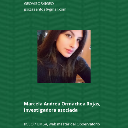
GEOVISOR/IIGEO
jsozasantos@gmail.com
Marcela Andrea Ormachea Rojas,
investigadora asociada
IIGEO / UMSA, web master del Observatorio