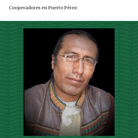
Cooperadores en Puerto Pérez: