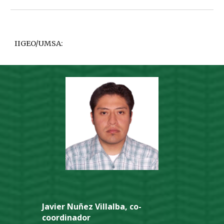
IIGEO/UMSA:
Javier Nuñez Villalba, co-
coordinador