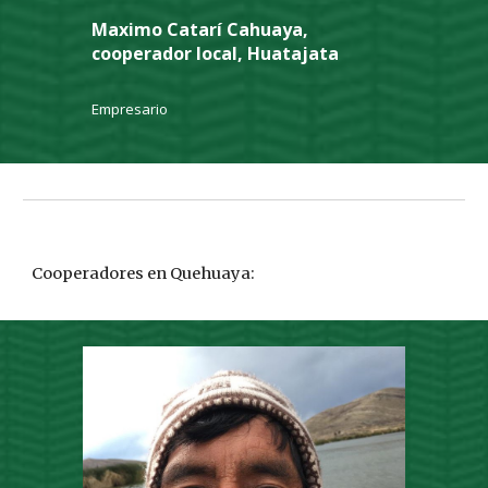
Maximo Catarí Cahuaya,
cooperador local, Huatajata
Empresario
Cooperadores en Quehuaya: