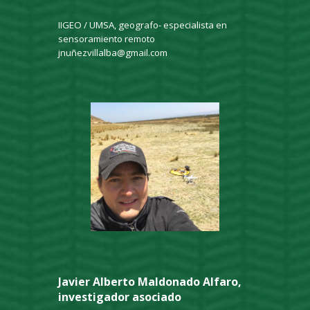
IIGEO / UMSA, geografo- especialista en
sensoramiento remoto
jnuñezvillalba@gmail.com
Javier Alberto Maldonado Alfaro,
investigador asociado