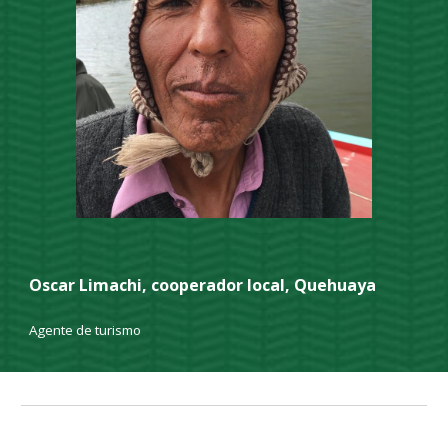
Oscar Limachi, cooperador local, Quehuaya
Agente de turismo