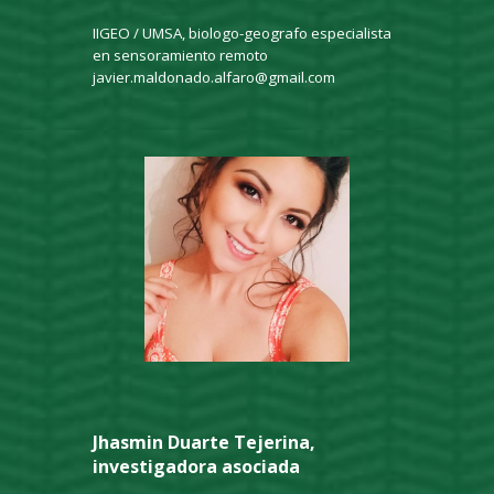
IIGEO / UMSA, biologo-geografo especialista
en sensoramiento remoto
javier.maldonado.alfaro@gmail.com
Jhasmin Duarte Tejerina,
investigadora asociada