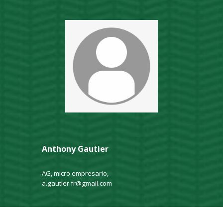
Anthony Gautier
AG, micro empresario,
a.gautier.fr@gmail.com