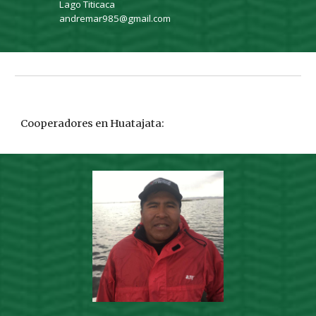
Lago Titicaca
andremar985@gmail.com
Cooperadores en Huatajata: