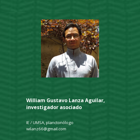
William Gustavo Lanza Aguilar,
investigador asociado
IE / UMSA, planctonólogo
wilanz66@gmail.com